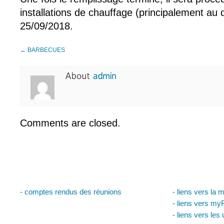
installations de chauffage (principalement au d
25/09/2018.
← BARBECUES
Comments are closed.
- comptes rendus des réunions
- liens vers la m
- liens vers my
- liens vers les