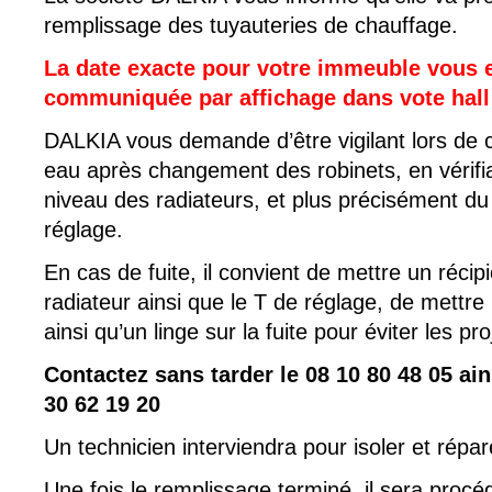
remplissage des tuyauteries de chauffage.
La date exacte pour votre immeuble vous e
communiquée par affichage dans vote hall 
DALKIA vous demande d’être vigilant lors de 
eau après changement des robinets, en vérifia
niveau des radiateurs, et plus précisément du
réglage.
En cas de fuite, il convient de mettre un récip
radiateur ainsi que le T de réglage, de mettre
ainsi qu’un linge sur la fuite pour éviter les pro
Contactez sans tarder le 08 10 80 48 05 ain
30 62 19 20
Un technicien interviendra pour isoler et répare
Une fois le remplissage terminé, il sera procé