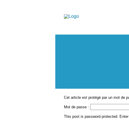
Cet article est protégé par un mot de p
Mot de passe :
This post is password protected. Ente