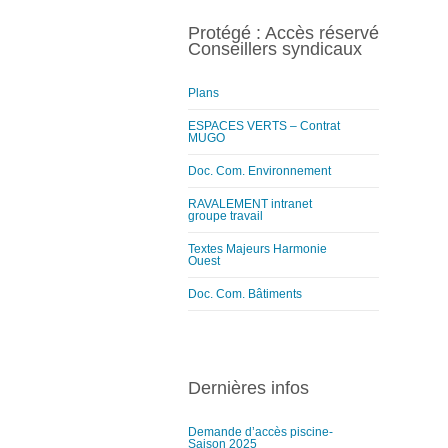
Protégé : Accès réservé
Conseillers syndicaux
Plans
ESPACES VERTS – Contrat
MUGO
Doc. Com. Environnement
RAVALEMENT intranet
groupe travail
Textes Majeurs Harmonie
Ouest
Doc. Com. Bâtiments
Dernières infos
Demande d’accès piscine-
Saison 2025