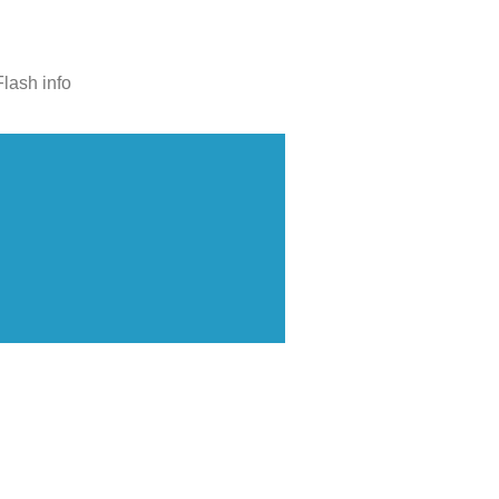
Flash info